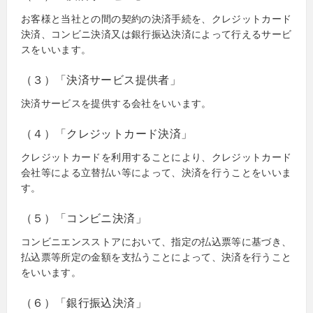
お客様と当社との間の契約の決済手続を、クレジットカード
決済、コンビニ決済又は銀行振込決済によって行えるサービ
スをいいます。
（３）「決済サービス提供者」
決済サービスを提供する会社をいいます。
（４）「クレジットカード決済」
クレジットカードを利用することにより、クレジットカード
会社等による立替払い等によって、決済を行うことをいいま
す。
（５）「コンビニ決済」
コンビニエンスストアにおいて、指定の払込票等に基づき、
払込票等所定の金額を支払うことによって、決済を行うこと
をいいます。
（６）「銀行振込決済」