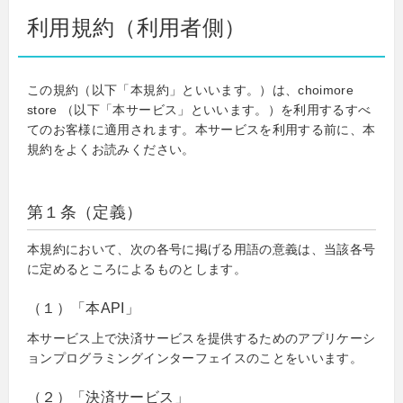
利用規約（利用者側）
この規約（以下「本規約」といいます。）は、choimore
store （以下「本サービス」といいます。）を利用するすべ
てのお客様に適用されます。本サービスを利用する前に、本
規約をよくお読みください。
第１条（定義）
本規約において、次の各号に掲げる用語の意義は、当該各号
に定めるところによるものとします。
（１）「本API」
本サービス上で決済サービスを提供するためのアプリケーシ
ョンプログラミングインターフェイスのことをいいます。
（２）「決済サービス」