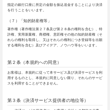
指定の銀行口座に所定の金額を振込送金することにより決済
を行うことをいいます。
（７）「知的財産権等」
著作権（著作権法第２７条及び第２８条の権利を含む）、特
許権、実用新案権、商標権、意匠権その他の知的財産権（そ
れらの権利を取得し、又はそれらの権利につき登録等を出願
する権利を含む）及びアイデア、ノウハウ等をいいます。
第２条（本規約への同意）
お客様は、本規約に従って本サービス及び決済サービスを利
用するものとし、本規約に同意しない限り、それらのサービ
スを利用することができません。
第３条（決済サービス提供者の地位等）