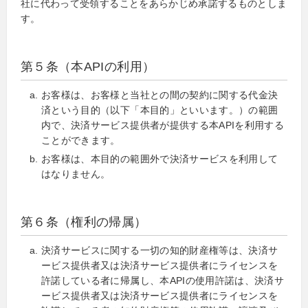
社に代わって受領することをあらかじめ承諾するものとしま
す。
第５条（本APIの利用）
お客様は、お客様と当社との間の契約に関する代金決
済という目的（以下「本目的」といいます。）の範囲
内で、決済サービス提供者が提供する本APIを利用する
ことができます。
お客様は、本目的の範囲外で決済サービスを利用して
はなりません。
第６条（権利の帰属）
決済サービスに関する一切の知的財産権等は、決済サ
ービス提供者又は決済サービス提供者にライセンスを
許諾している者に帰属し、本APIの使用許諾は、決済サ
ービス提供者又は決済サービス提供者にライセンスを