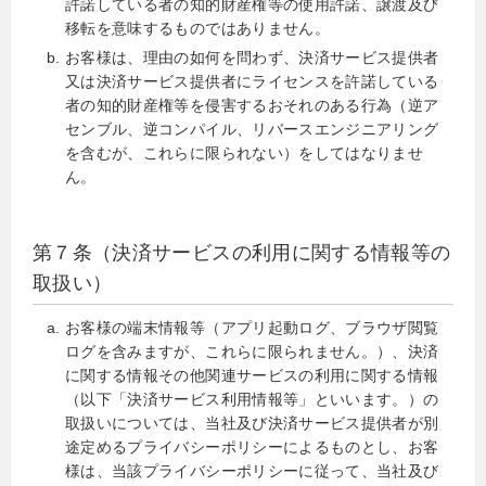
許諾している者の知的財産権等の使用許諾、譲渡及び
移転を意味するものではありません。
お客様は、理由の如何を問わず、決済サービス提供者
又は決済サービス提供者にライセンスを許諾している
者の知的財産権等を侵害するおそれのある行為（逆ア
センブル、逆コンパイル、リバースエンジニアリング
を含むが、これらに限られない）をしてはなりませ
ん。
第７条（決済サービスの利用に関する情報等の
取扱い）
お客様の端末情報等（アプリ起動ログ、ブラウザ閲覧
ログを含みますが、これらに限られません。）、決済
に関する情報その他関連サービスの利用に関する情報
（以下「決済サービス利用情報等」といいます。）の
取扱いについては、当社及び決済サービス提供者が別
途定めるプライバシーポリシーによるものとし、お客
様は、当該プライバシーポリシーに従って、当社及び